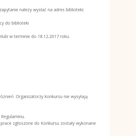
zapytanie należy wysłać na adres biblioteki:
y do biblioteki
lubi w terminie do 18.12.2017 roku.
óżnień. Organizatorzy konkursu nie wysyłają
 Regulaminu.
e prace zgłoszone do Konkursu zostały wykonane