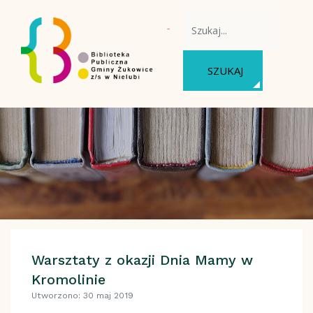
WYSZUKAJ NA STRONIE
SZUKAJ
Warsztaty z okazji Dnia Mamy w
Kromolinie
Utworzono: 30 maj 2019