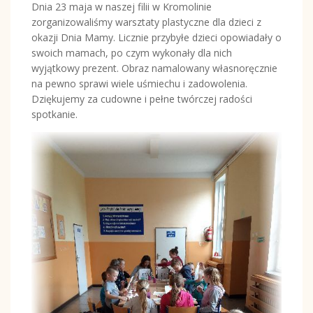
Dnia 23 maja w naszej filii w Kromolinie
zorganizowaliśmy warsztaty plastyczne dla dzieci z
okazji Dnia Mamy. Licznie przybyłe dzieci opowiadały o
swoich mamach, po czym wykonały dla nich
wyjątkowy prezent. Obraz namalowany własnoręcznie
na pewno sprawi wiele uśmiechu i zadowolenia.
Dziękujemy za cudowne i pełne twórczej radości
spotkanie.