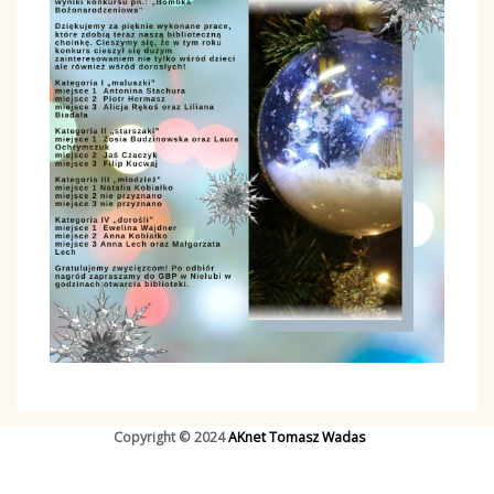
Copyright © 2024
AKnet Tomasz Wadas