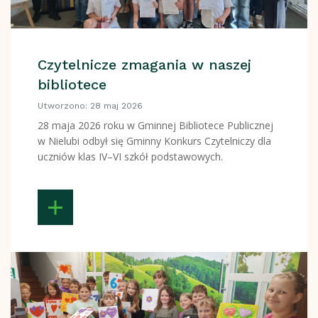
Czytelnicze zmagania w naszej
bibliotece
Utworzono: 28 maj 2026
28 maja 2026 roku w Gminnej Bibliotece Publicznej
w Nielubi odbył się Gminny Konkurs Czytelniczy dla
uczniów klas IV–VI szkół podstawowych.