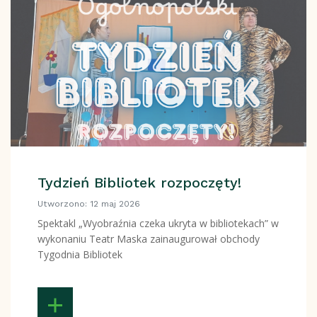
Tydzień Bibliotek rozpoczęty!
Utworzono: 12 maj 2026
Spektakl „Wyobraźnia czeka ukryta w bibliotekach” w
wykonaniu
Teatr Maska
zainaugurował obchody
Tygodnia Bibliotek