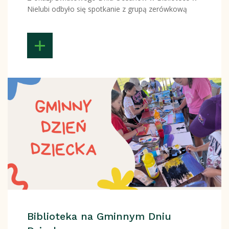
Nielubi odbyło się spotkanie z grupą zerówkową
Biblioteka na Gminnym Dniu