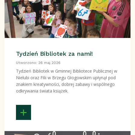
Tydzień Bibliotek za nami!
Utworzono: 26 maj 2026
Tydzień Bibliotek w Gminnej Bibliotece Publicznej w
Nielubi oraz Filii w Brzegu Głogowskim upłynął pod
znakiem kreatywności, dobrej zabawy i wspólnego
odkrywania świata książek.