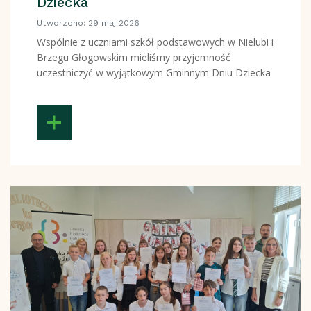
Dziecka
Utworzono: 29 maj 2026
Wspólnie z uczniami szkół podstawowych w Nielubi i
Brzegu Głogowskim mieliśmy przyjemność
uczestniczyć w wyjątkowym Gminnym Dniu Dziecka