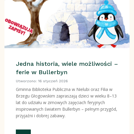
Jedna historia, wiele możliwości –
ferie w Bullerbyn
Utworzono: 16 styczeń 2026
Gminna Biblioteka Publiczna w Nielubi oraz Filia w
Brzegu Głogowskim zapraszają dzieci w wieku 8–13
lat do udziału w zimowych zajęciach feryjnych
inspirowanych światem Bullerbyn – pełnym przygód,
przyjaźni i dobrej zabawy.