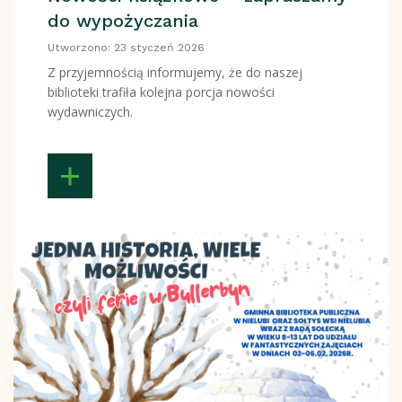
do wypożyczania
Utworzono: 23 styczeń 2026
Z przyjemnością informujemy, że do naszej
biblioteki trafiła kolejna porcja nowości
wydawniczych.