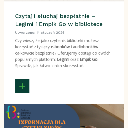
Czytaj i słuchaj bezpłatnie –
Legimi i Empik Go w bibliotece
Utworzono: 14 styczeń 2026
Czy wiesz, że jako czytelnik biblioteki możesz
korzystać z tysięcy
e-booków i audiobooków
całkowicie bezpłatnie? Oferujemy dostęp do dwóch
popularnych platform:
Legimi
oraz
Empik Go
.
Sprawdź, jak łatwo z nich skorzystać.