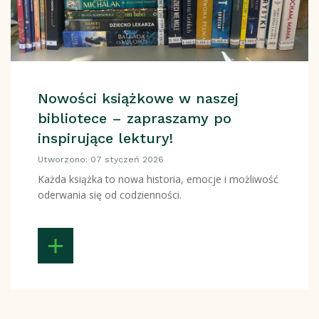
Nowości książkowe w naszej
bibliotece – zapraszamy po
inspirujące lektury!
Utworzono: 07 styczeń 2026
Każda książka to nowa historia, emocje i możliwość
oderwania się od codzienności.