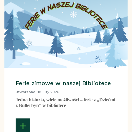
Ferie zimowe w naszej Bibliotece
Utworzono: 18 luty 2026
Jedna historia, wiele możliwości – ferie z „Dziećmi
z Bullerbyn” w bibliotece