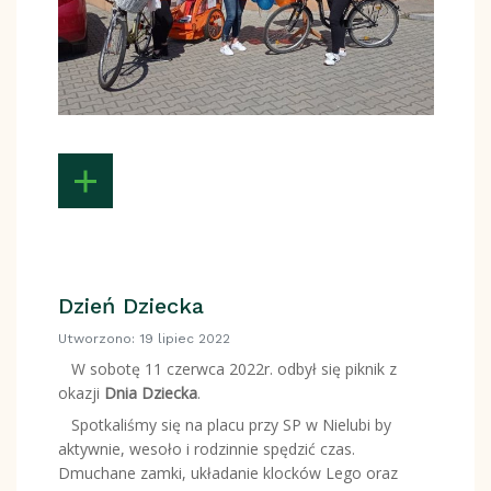
Dzień Dziecka
Utworzono: 19 lipiec 2022
W sobotę 11 czerwca 2022r. odbył się piknik z
okazji
Dnia Dziecka
.
Spotkaliśmy się na placu przy SP w Nielubi by
aktywnie, wesoło i rodzinnie spędzić czas.
Dmuchane zamki, układanie klocków Lego oraz