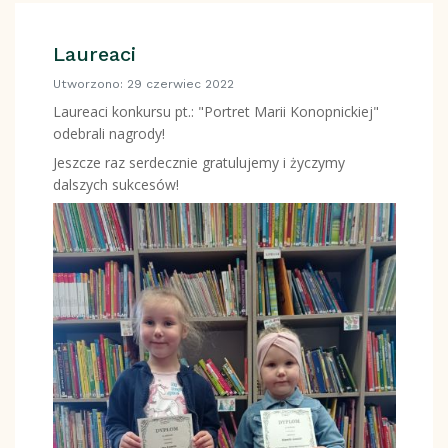
Laureaci
Utworzono: 29 czerwiec 2022
Laureaci konkursu pt.: "Portret Marii Konopnickiej"
odebrali nagrody!
Jeszcze raz serdecznie gratulujemy i życzymy
dalszych sukcesów!