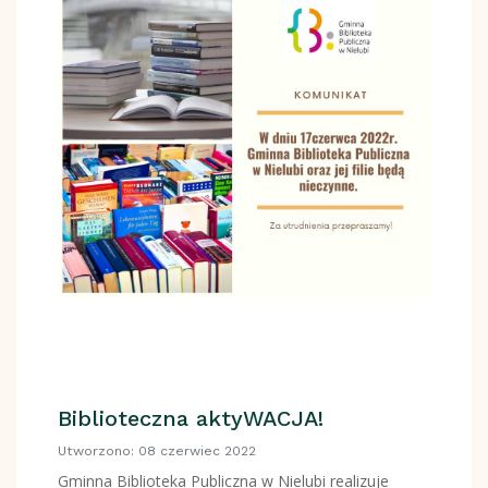
Biblioteczna aktyWACJA!
Utworzono: 08 czerwiec 2022
Gminna Biblioteka Publiczna w Nielubi realizuje