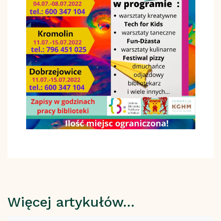
Więcej artykułów…