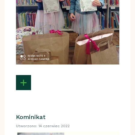
Kominikat
Utworzono: 14 czerwiec 2022