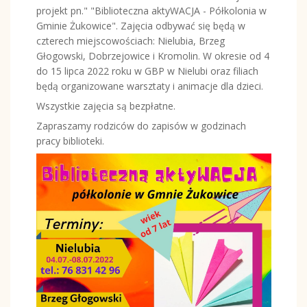
projekt pn." "Biblioteczna aktyWACJA - Półkolonia w
Gminie Żukowice". Zajęcia odbywać się będą w
czterech miejscowościach: Nielubia, Brzeg
Głogowski, Dobrzejowice i Kromolin. W okresie od 4
do 15 lipca 2022 roku w GBP w Nielubi oraz filiach
będą organizowane warsztaty i animacje dla dzieci.
Wszystkie zajęcia są bezpłatne.
Zapraszamy rodziców do zapisów w godzinach
pracy biblioteki.