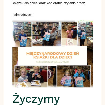
książek dla dzieci oraz wspieranie czytania przez
najmłodszych.
Życzymy