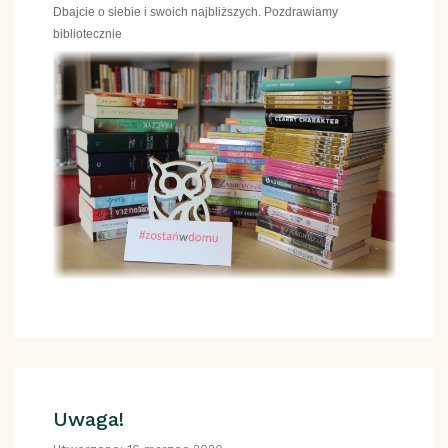
Dbajcie o siebie i swoich najbliższych.
Pozdrawiamy
bibliotecznie
Uwaga!