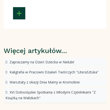
Więcej artykułów…
Zapraszamy na Dzień Dziecka w Nielubi!
Kaligrafia w Pracowni Działań Twórczych "LiteraSztuka"
Warsztaty z okazji Dnia Mamy w Kromolinie
XVI Dolnosląskie Spotkania z Młodymi Czytelnikami "Z
Książką na Walizkach"