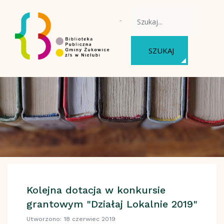
WYSZUKAJ NA STRONIE
SZUKAJ
Kolejna dotacja w konkursie
grantowym "Działaj Lokalnie 2019"
Utworzono: 18 czerwiec 2019