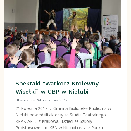
Spektakl "Warkocz Królewny
Wisełki” w GBP w Nielubi
Utworzono: 24 kwiecień 2017
21 kwietnia 2017 r. Gminną Bibliotekę Publiczną w
Nielubi odwiedzili aktorzy ze Studia Teatralnego
KRAK-ART. z Krakowa. Dzieci ze Szkoły
Podstawowej im. KEN w Nielubi oraz z Punktu