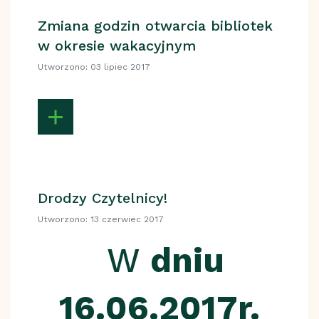
Zmiana godzin otwarcia bibliotek
w okresie wakacyjnym
Utworzono: 03 lipiec 2017
Drodzy Czytelnicy!
Utworzono: 13 czerwiec 2017
W
dniu
16.06.2017r.