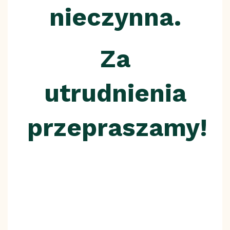
nieczynna.
Za
utrudnienia
przepraszamy!