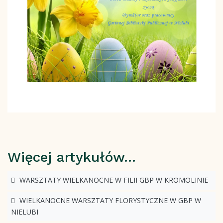
Więcej artykułów…
WARSZTATY WIELKANOCNE W FILII GBP W KROMOLINIE
WIELKANOCNE WARSZTATY FLORYSTYCZNE W GBP W
NIELUBI