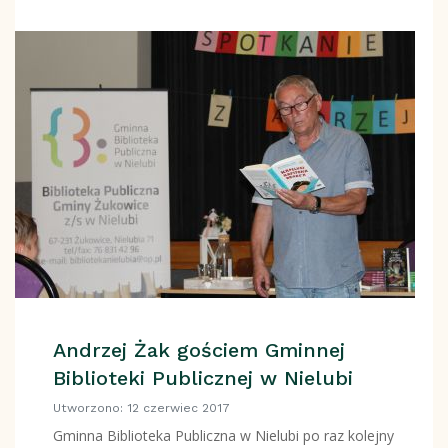
Andrzej Żak gościem Gminnej
Biblioteki Publicznej w Nielubi
Utworzono: 12 czerwiec 2017
Gminna Biblioteka Publiczna w Nielubi po raz kolejny